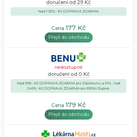
doručení od 29 Kč
Nad 1 500,- Kč DOPRAVA ZDARMA.
177 Kč
Cena
Přejít do obchodu
nedostupné
doručení od 0 Kč
Nad 999,- Kč DOPRAVA ZDARMA pro Zásilkovnu a PPL, nad
2499,- Kč DOPRAVA ZDARMA pro BENU Expres.
179 Kč
Cena
Přejít do obchodu