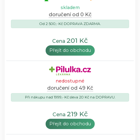
skladem
doručení od 0 Kč
Od 2 500,- Kč DOPRAVA ZDARMA.
201 Kč
Cena
Přejít do obchodu
nedostupné
doručení od 49 Kč
Při nákupu nad 1999,- Kč sleva 20 Kč na DOPRAVU.
219 Kč
Cena
Přejít do obchodu