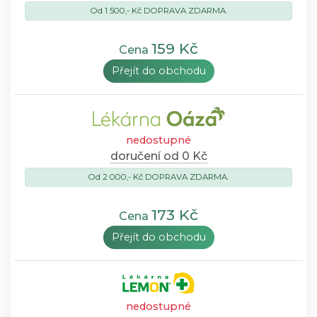
Od 1 500,- Kč DOPRAVA ZDARMA.
159 Kč
Cena
Přejít do obchodu
nedostupné
doručení od 0 Kč
Od 2 000,- Kč DOPRAVA ZDARMA.
173 Kč
Cena
Přejít do obchodu
nedostupné