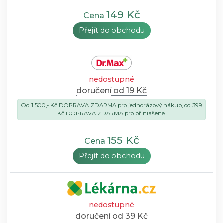
149 Kč
Cena
Přejít do obchodu
nedostupné
doručení od 19 Kč
Od 1 500,- Kč DOPRAVA ZDARMA pro jednorázový nákup, od 399
Kč DOPRAVA ZDARMA pro přihlášené.
155 Kč
Cena
Přejít do obchodu
nedostupné
doručení od 39 Kč