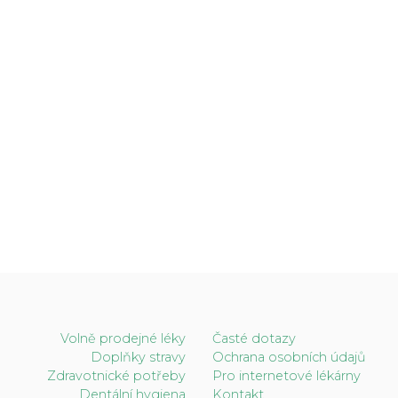
Volně prodejné léky
Časté dotazy
Doplňky stravy
Ochrana osobních údajů
Zdravotnické potřeby
Pro internetové lékárny
Dentální hygiena
Kontakt