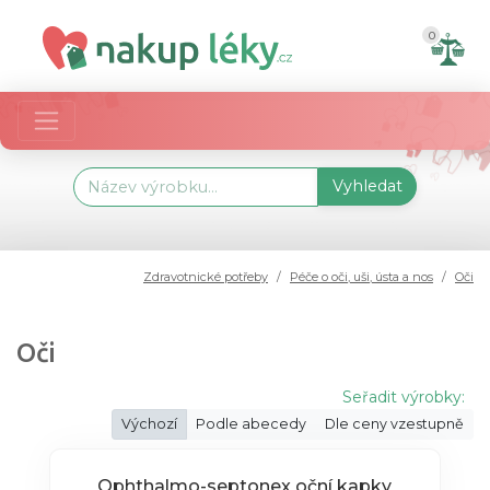
0
Vyhledat
Zdravotnické potřeby
Péče o oči, uši, ústa a nos
Oči
Oči
Seřadit výrobky:
Výchozí
Podle abecedy
Dle ceny vzestupně
Ophthalmo-septonex oční kapky