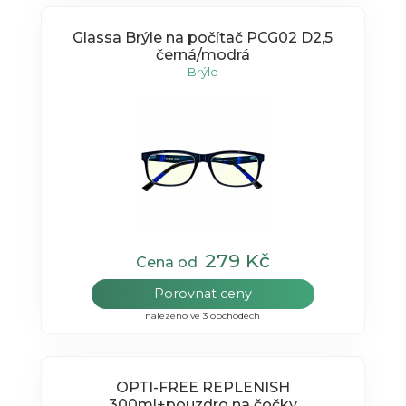
Glassa Brýle na počítač PCG02 D2,5
černá/modrá
Brýle
279 Kč
Cena od
Porovnat ceny
nalezeno ve 3 obchodech
OPTI-FREE REPLENISH
300ml+pouzdro na čočky