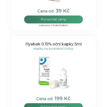
39 Kč
Cena od
Porovnat ceny
nalezeno v 5 obchodech
Hyabak 0.15% oční kapky 5ml
Kapky na kontaktní čočky
199 Kč
Cena od
Porovnat ceny