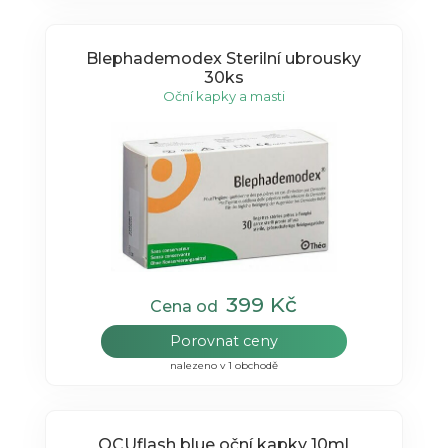
Blephademodex Sterilní ubrousky
30ks
Oční kapky a masti
399 Kč
Cena od
Porovnat ceny
nalezeno v 1 obchodě
OCUflash blue oční kapky 10ml