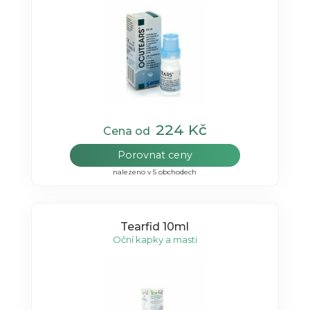
224 Kč
Cena od
Porovnat ceny
nalezeno v 5 obchodech
Tearfid 10ml
Oční kapky a masti