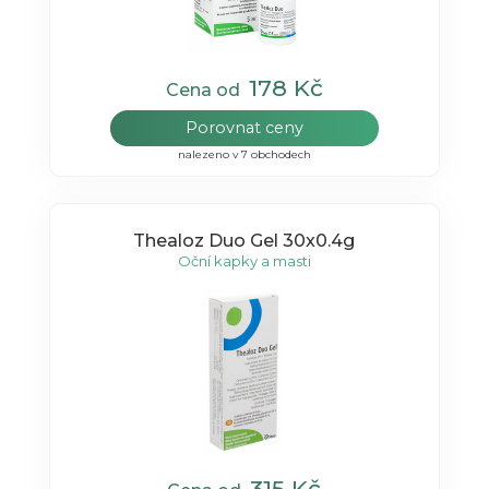
178 Kč
Cena od
Porovnat ceny
nalezeno v 7 obchodech
Thealoz Duo Gel 30x0.4g
Oční kapky a masti
315 Kč