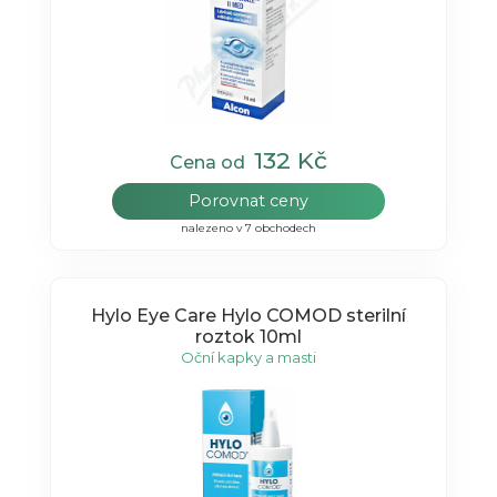
132 Kč
Cena od
Porovnat ceny
nalezeno v 7 obchodech
Hylo Eye Care Hylo COMOD sterilní
roztok 10ml
Oční kapky a masti