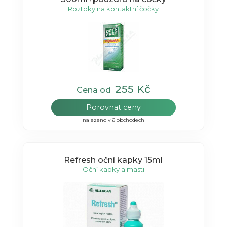
Roztoky na kontaktní čočky
255 Kč
Cena od
Porovnat ceny
nalezeno v 6 obchodech
Refresh oční kapky 15ml
Oční kapky a masti