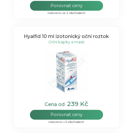
Porovnat ceny
nalezeno ve 2 obchodech
Hyalfid 10 ml izotonický oční roztok
Oční kapky a masti
239 Kč
Cena od
Porovnat ceny
nalezeno v 5 obchodech