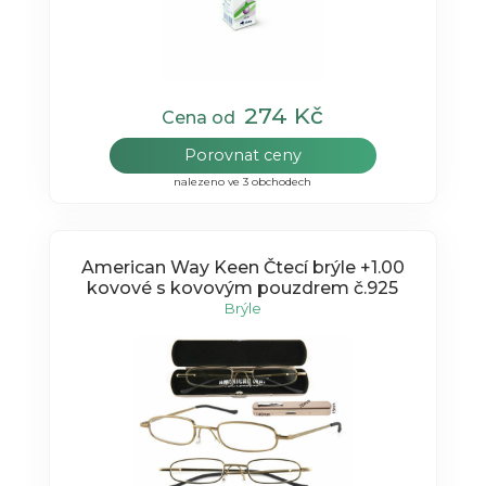
274 Kč
Cena od
Porovnat ceny
nalezeno ve 3 obchodech
American Way Keen Čtecí brýle +1.00
kovové s kovovým pouzdrem č.925
Brýle