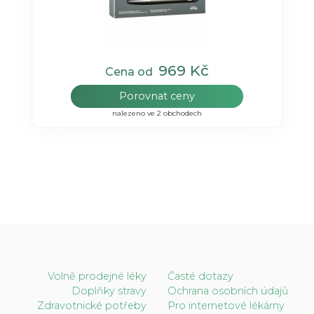
969 Kč
Cena od
Porovnat ceny
nalezeno ve 2 obchodech
Volně prodejné léky
Časté dotazy
Doplňky stravy
Ochrana osobních údajů
Zdravotnické potřeby
Pro internetové lékárny