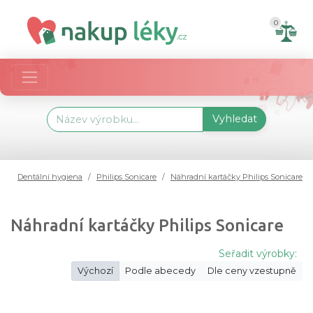
0
Vyhledat
Dentální hygiena
Philips Sonicare
Náhradní kartáčky Philips Sonicare
Náhradní kartáčky Philips Sonicare
Seřadit výrobky:
Výchozí
Podle abecedy
Dle ceny vzestupně