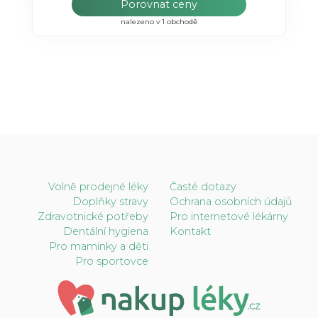
Porovnat ceny
nalezeno v 1 obchodě
Volně prodejné léky
Časté dotazy
Doplňky stravy
Ochrana osobních údajů
Zdravotnické potřeby
Pro internetové lékárny
Dentální hygiena
Kontakt
Pro maminky a děti
Pro sportovce