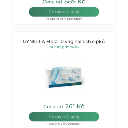
689 Kč
Cena od
Porovnat ceny
nalezeno ve 4 obchodech
GYNELLA Flora 10 vaginálních čípků
Intimní přípravky
261 Kč
Cena od
Porovnat ceny
nalezeno v 6 obchodech