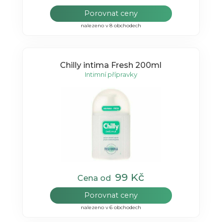
Porovnat ceny
nalezeno v 8 obchodech
Chilly intima Fresh 200ml
Intimní přípravky
99 Kč
Cena od
Porovnat ceny
nalezeno v 6 obchodech