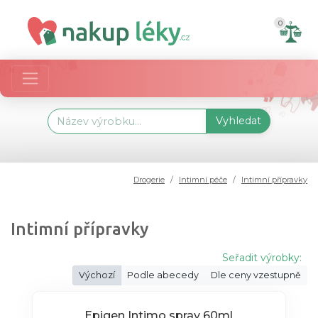
0
Vyhledat
Drogerie
Intimní péče
Intimní přípravky
Intimní přípravky
Seřadit výrobky:
Výchozí
Podle abecedy
Dle ceny vzestupně
Epigen Intimo spray 60ml