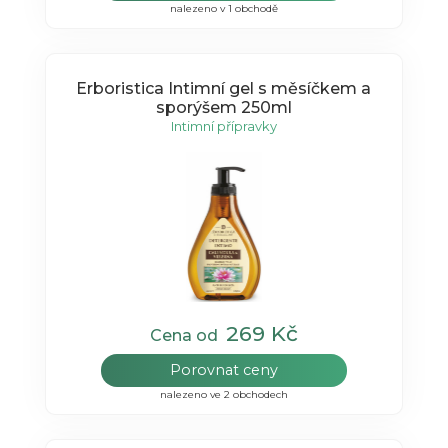
nalezeno v 1 obchodě
Erboristica Intimní gel s měsíčkem a
sporýšem 250ml
Intimní přípravky
269 Kč
Cena od
Porovnat ceny
nalezeno ve 2 obchodech