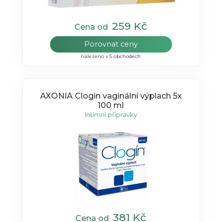
259 Kč
Cena od
Porovnat ceny
nalezeno v 5 obchodech
AXONIA Clogin vaginální výplach 5x
100 ml
Intimní přípravky
381 Kč
Cena od