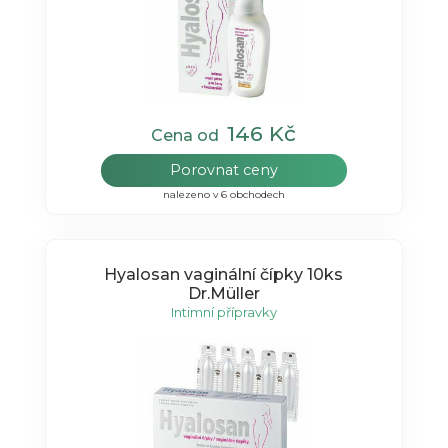
146 Kč
Cena od
Porovnat ceny
nalezeno v 6 obchodech
Hyalosan vaginální čípky 10ks
Dr.Müller
Intimní přípravky