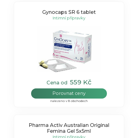
Gynocaps SR 6 tablet
Intimní přípravky
559 Kč
Cena od
Porovnat ceny
nalezeno v 8 obchodech
Pharma Activ Australian Original
Femina Gel 5x5ml
Intimní přípravky