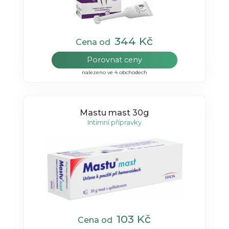
344 Kč
Cena od
Porovnat ceny
nalezeno ve 4 obchodech
Mastu mast 30g
Intimní přípravky
103 Kč
Cena od