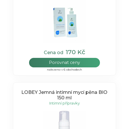
170 Kč
Cena od
Porovnat ceny
nalezeno v 6 obchodech
LOBEY Jemná intimní mycí pěna BIO
150 ml
Intimní přípravky