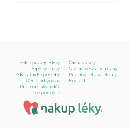
Volně prodejné léky
Časté dotazy
Doplňky stravy
Ochrana osobních údajů
Zdravotnické potřeby
Pro internetové lékárny
Dentální hygiena
Kontakt
Pro maminky a děti
Pro sportovce