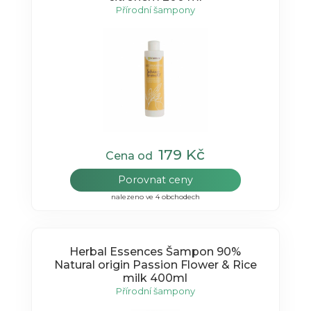
Přírodní šampony
179 Kč
Cena od
Porovnat ceny
nalezeno ve 4 obchodech
Herbal Essences Šampon 90%
Natural origin Passion Flower & Rice
milk 400ml
Přírodní šampony