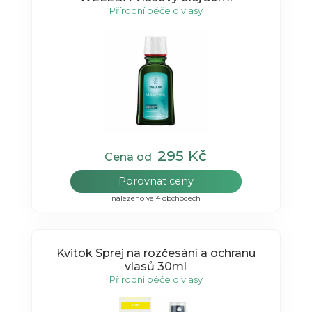
Přírodní péče o vlasy
295 Kč
Cena od
Porovnat ceny
nalezeno ve 4 obchodech
Kvitok Sprej na rozčesání a ochranu
vlasů 30ml
Přírodní péče o vlasy