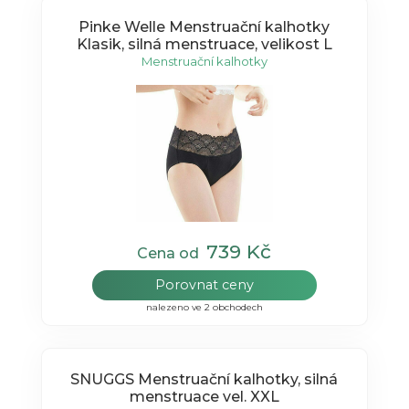
Pinke Welle Menstruační kalhotky
Klasik, silná menstruace, velikost L
Menstruační kalhotky
739 Kč
Cena od
Porovnat ceny
nalezeno ve 2 obchodech
SNUGGS Menstruační kalhotky, silná
menstruace vel. XXL