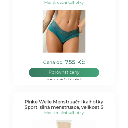
Menstruační kalhotky
755 Kč
Cena od
Porovnat ceny
nalezeno ve 2 obchodech
Pinke Welle Menstruační kalhotky
Sport, silná menstruace, velikost S
Menstruační kalhotky