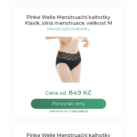
Pinke Welle Menstruační kalhotky
Klasik, silná menstruace, velikost M
Menstruační kalhotky
849 Kč
Cena od
Porovnat ceny
nalezeno ve 2 obchodech
Pinke Welle Menstruační kalhotky