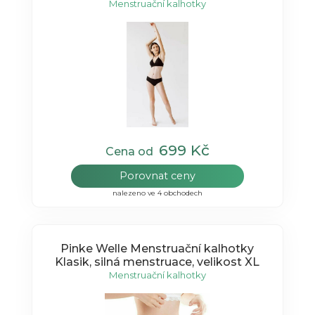
Menstruační kalhotky
699 Kč
Cena od
Porovnat ceny
nalezeno ve 4 obchodech
Pinke Welle Menstruační kalhotky
Klasik, silná menstruace, velikost XL
Menstruační kalhotky