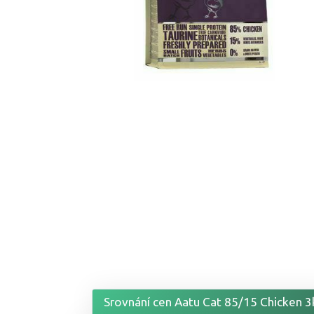
Srovnání cen Aatu Cat 85/15 Chicken 3