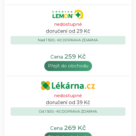
nedostupné
doručení od 29 Kč
Nad 1 500,- Kč DOPRAVA ZDARMA.
259 Kč
Cena
Přejít do obchodu
nedostupné
doručení od 39 Kč
Od 1 500,- Kč DOPRAVA ZDARMA.
269 Kč
Cena