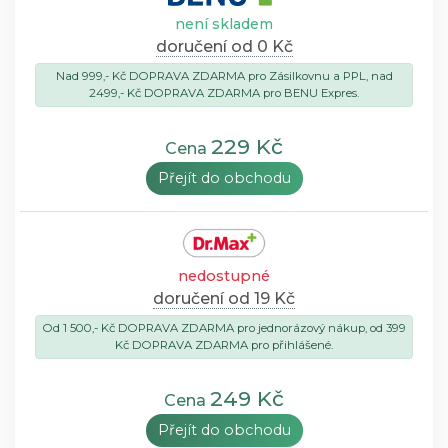
není skladem
doručení od 0 Kč
Nad 999,- Kč DOPRAVA ZDARMA pro Zásilkovnu a PPL, nad
2499,- Kč DOPRAVA ZDARMA pro BENU Expres.
229 Kč
Cena
Přejít do obchodu
nedostupné
doručení od 19 Kč
Od 1 500,- Kč DOPRAVA ZDARMA pro jednorázový nákup, od 399
Kč DOPRAVA ZDARMA pro přihlášené.
249 Kč
Cena
Přejít do obchodu