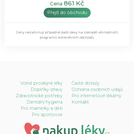
861 Kč
Cena
Přejít do obchodu
Ceny nezahrnují případné další slevy na základě věrnostních
programů konkrétních obchodů.
Volně prodejné léky
Časté dotazy
Doplňky stravy
Ochrana osobních údajů
Zdravotnické potřeby
Pro internetové lékárny
Dentální hygiena
Kontakt
Pro maminky a děti
Pro sportovce