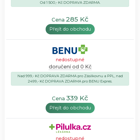
Od 1 500,- Kč DOPRAVA ZDARMA.
285 Kč
Cena
Přejít do obchodu
nedostupné
doručení od 0 Kč
Nad 999,- Kč DOPRAVA ZDARMA pro Zásilkovnu a PPL, nad
2499,- Kč DOPRAVA ZDARMA pro BENU Expres.
339 Kč
Cena
Přejít do obchodu
nedostupné