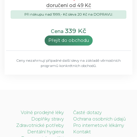
doručení od 49 Kč
Při nákupu nad 1999,- Kč sleva 20 Kč na DOPRAVU.
339 Kč
Cena
Přejít do obchodu
Ceny nezahrnují případné další slevy na základě věrnostních
programů konkrétních obchodů.
Volně prodejné léky
Časté dotazy
Doplňky stravy
Ochrana osobních údajů
Zdravotnické potřeby
Pro internetové lékárny
Dentální hygiena
Kontakt