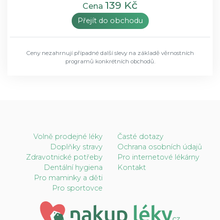
139 Kč
Cena
Přejít do obchodu
Ceny nezahrnují případné další slevy na základě věrnostních
programů konkrétních obchodů.
Volně prodejné léky
Časté dotazy
Doplňky stravy
Ochrana osobních údajů
Zdravotnické potřeby
Pro internetové lékárny
Dentální hygiena
Kontakt
Pro maminky a děti
Pro sportovce