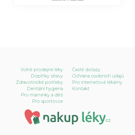
Volně prodejné léky
Časté dotazy
Doplňky stravy
Ochrana osobních údajů
Zdravotnické potřeby
Pro internetové lékárny
Dentální hygiena
Kontakt
Pro maminky a děti
Pro sportovce