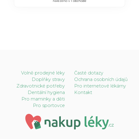
nalezeno v 1 obchodě
Volně prodejné léky
Časté dotazy
Doplňky stravy
Ochrana osobních údajů
Zdravotnické potřeby
Pro internetové lékárny
Dentální hygiena
Kontakt
Pro maminky a děti
Pro sportovce