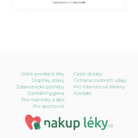
nalezeno v 1 obchodě
Volně prodejné léky
Časté dotazy
Doplňky stravy
Ochrana osobních údajů
Zdravotnické potřeby
Pro internetové lékárny
Dentální hygiena
Kontakt
Pro maminky a děti
Pro sportovce