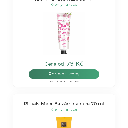
Krémy na ruce
79 Kč
Cena od
Porovnat ceny
nalezeno ve 2 obchodech
Rituals Mehr Balzám na ruce 70 ml
Krémy na ruce