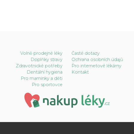
Volně prodejné léky
Časté dotazy
Doplňky stravy
Ochrana osobních údajů
Zdravotnické potřeby
Pro internetové lékárny
Dentální hygiena
Kontakt
Pro maminky a děti
Pro sportovce