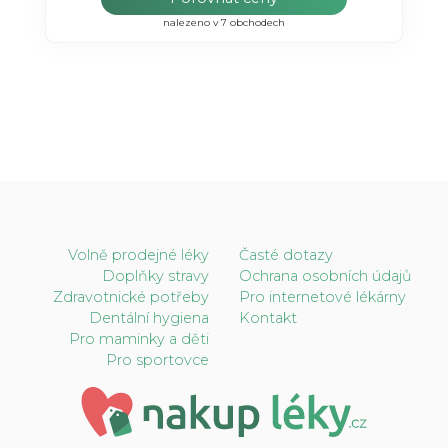
nalezeno v 7 obchodech
Volně prodejné léky
Časté dotazy
Doplňky stravy
Ochrana osobních údajů
Zdravotnické potřeby
Pro internetové lékárny
Dentální hygiena
Kontakt
Pro maminky a děti
Pro sportovce